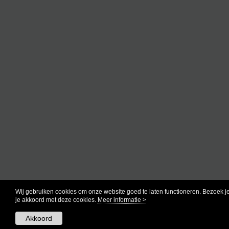
Wij gebruiken cookies om onze website goed te laten functioneren. Bezoek j
je akkoord met deze cookies.
Meer informatie >
Akkoord