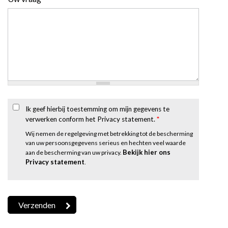
Ik geef hierbij toestemming om mijn gegevens te
verwerken conform het Privacy statement.
*
Wij nemen de regelgeving met betrekking tot de bescherming
van uw persoonsgegevens serieus en hechten veel waarde
Bekijk hier ons
aan de bescherming van uw privacy.
Privacy statement
.