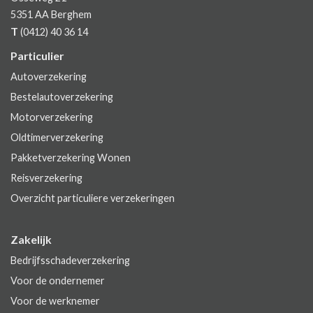
5351 AA
Berghem
T
(0412) 40 36 14
Particulier
Autoverzekering
Bestelautoverzekering
Motorverzekering
Oldtimerverzekering
Pakketverzekering Wonen
Reisverzekering
Overzicht particuliere verzekeringen
Zakelijk
Bedrijfsschadeverzekering
Voor de ondernemer
Voor de werknemer