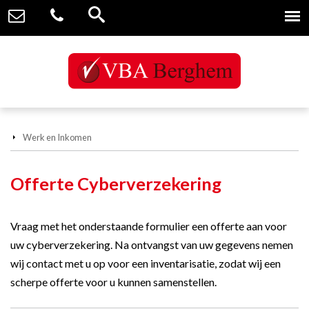
Werk en Inkomen
Offerte Cyberverzekering
Vraag met het onderstaande formulier een offerte aan voor
uw cyberverzekering. Na ontvangst van uw gegevens nemen
wij contact met u op voor een inventarisatie, zodat wij een
scherpe offerte voor u kunnen samenstellen.