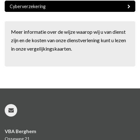
Cyberverzekering
Meer informatie over de wijze waarop wij u van dienst
zijn en de kosten van onze dienstverlening kunt u lezen
in onze
vergelijkingskaarten
.
VBA Berghem
Osseweg 21