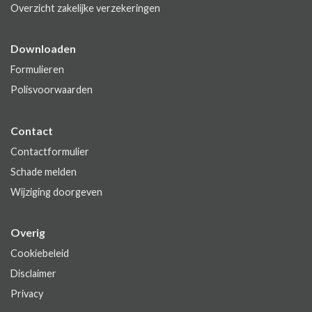
Overzicht zakelijke verzekeringen
Downloaden
Formulieren
Polisvoorwaarden
Contact
Contactformulier
Schade melden
Wijziging doorgeven
Overig
Cookiebeleid
Disclaimer
Privacy