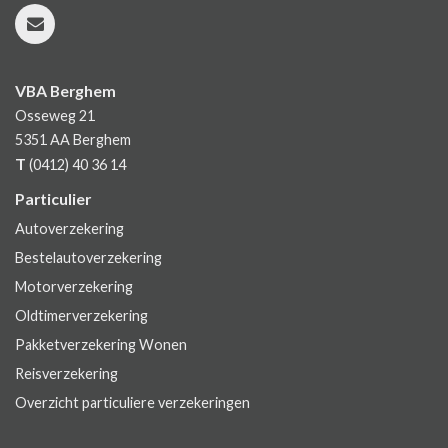
VBA Berghem
Osseweg 21
5351 AA
Berghem
T
(0412) 40 36 14
Particulier
Autoverzekering
Bestelautoverzekering
Motorverzekering
Oldtimerverzekering
Pakketverzekering Wonen
Reisverzekering
Overzicht particuliere verzekeringen