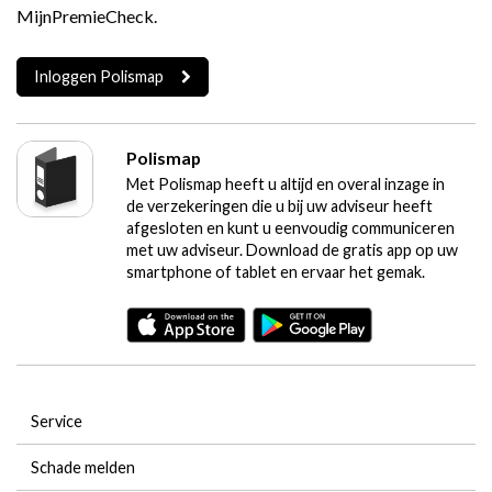
MijnPremieCheck.
Inloggen Polismap
Polismap
Met Polismap heeft u altijd en overal inzage in
de verzekeringen die u bij uw adviseur heeft
afgesloten en kunt u eenvoudig communiceren
met uw adviseur. Download de gratis app op uw
smartphone of tablet en ervaar het gemak.
Service
Schade melden