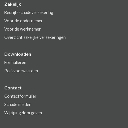
Zakelijk
Bedrijfsschadeverzekering
Voor de ondernemer
Voor de werknemer
Overzicht zakelijke verzekeringen
Downloaden
Formulieren
Polisvoorwaarden
Contact
Contactformulier
Schade melden
Wijziging doorgeven