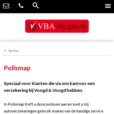
Service
Polismap
Speciaal voor klanten die via ons kantoor een
verzekering bij Voogd & Voogd hebben.
In Polismap treft u deze polissen aan en kunt u bij
autoverzekeringen gebruik maken van de handige service