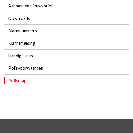
Aanmelden nieuwsbrief
Downloads
Alarmnummers
Klachtmelding
Handige links
Polisvoorwaarden
Polismap