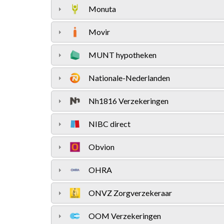
Monuta
Movir
MUNT hypotheken
Nationale-Nederlanden
Nh1816 Verzekeringen
NIBC direct
Obvion
OHRA
ONVZ Zorgverzekeraar
OOM Verzekeringen