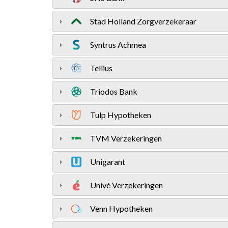
Stad Holland Zorgverzekeraar
Syntrus Achmea
Tellius
Triodos Bank
Tulp Hypotheken
TVM Verzekeringen
Unigarant
Univé Verzekeringen
Venn Hypotheken