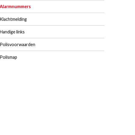
Alarmnummers
Klachtmelding
Handige links
Polisvoorwaarden
Polismap