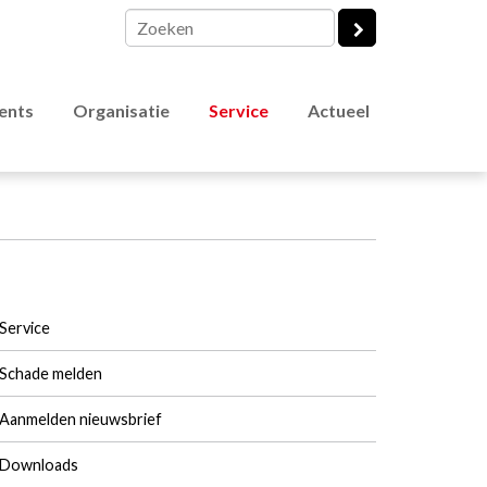
vents
Organisatie
Service
Actueel
Service
Schade melden
Aanmelden nieuwsbrief
Downloads