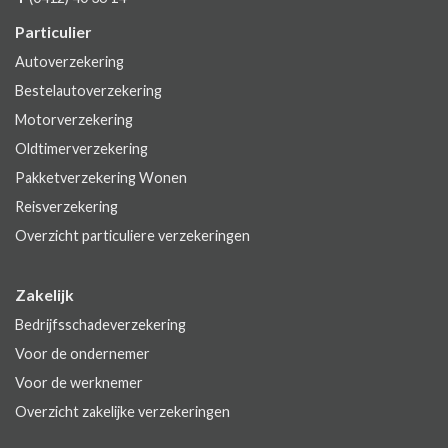
Particulier
Autoverzekering
Bestelautoverzekering
Motorverzekering
Oldtimerverzekering
Pakketverzekering Wonen
Reisverzekering
Overzicht particuliere verzekeringen
Zakelijk
Bedrijfsschadeverzekering
Voor de ondernemer
Voor de werknemer
Overzicht zakelijke verzekeringen