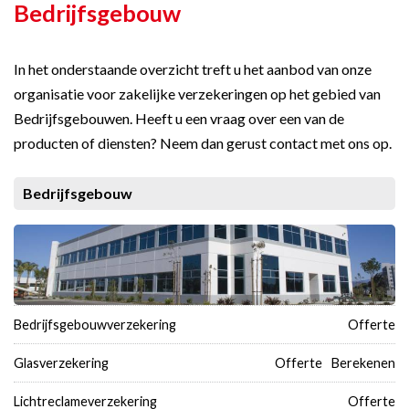
Bedrijfsgebouw
In het onderstaande overzicht treft u het aanbod van onze
organisatie voor zakelijke verzekeringen op het gebied van
Bedrijfsgebouwen. Heeft u een vraag over een van de
producten of diensten? Neem dan gerust contact met ons op.
Bedrijfsgebouw
Bedrijfsgebouwverzekering
Offerte
Glasverzekering
Offerte
Berekenen
Lichtreclameverzekering
Offerte