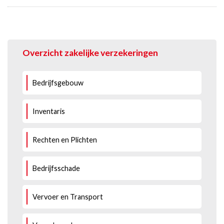
Overzicht zakelijke verzekeringen
Bedrijfsgebouw
Inventaris
Rechten en Plichten
Bedrijfsschade
Vervoer en Transport