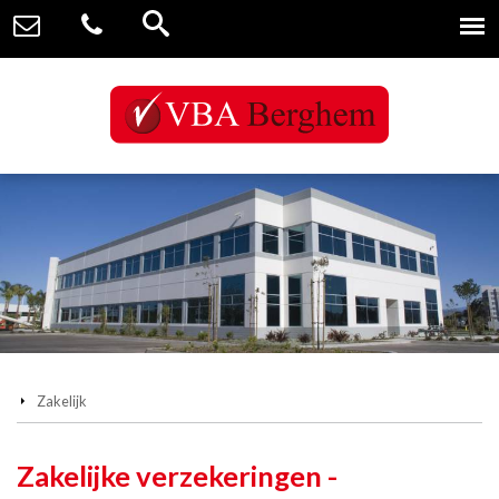
Zakelijk
Zakelijke verzekeringen -