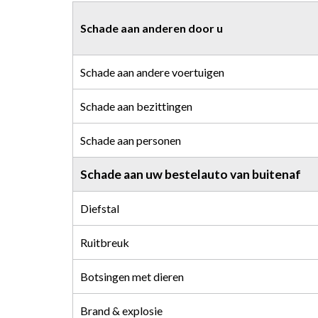
Schade aan anderen door u
Schade aan andere voertuigen
Schade aan bezittingen
Schade aan personen
Schade aan uw bestelauto van buitenaf
Diefstal
Ruitbreuk
Botsingen met dieren
Brand & explosie