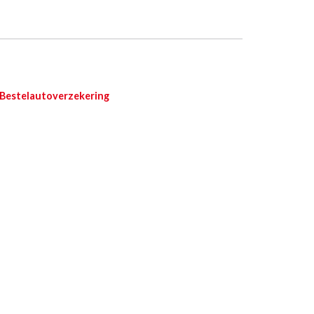
Bestelautoverzekering