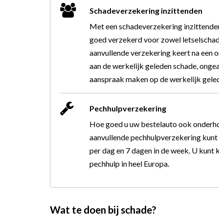
Schadeverzekering inzittenden
Met een schadeverzekering inzittenden
goed verzekerd voor zowel letselschad
aanvullende verzekering keert na een o
aan de werkelijk geleden schade, onge
aanspraak maken op de werkelijk gele
Pechhulpverzekering
Hoe goed u uw bestelauto ook onderhoud
aanvullende pechhulpverzekering kunt u
per dag en 7 dagen in de week. U kunt
pechhulp in heel Europa.
Wat te doen bij schade?