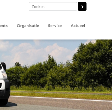
vents
Organisatie
Service
Actueel