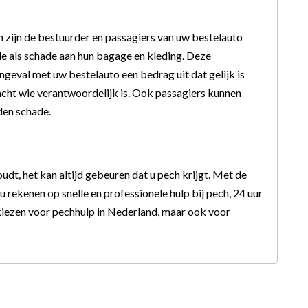
 zijn de bestuurder en passagiers van uw bestelauto
e als schade aan hun bagage en kleding. Deze
ngeval met uw bestelauto een bedrag uit dat gelijk is
acht wie verantwoordelijk is. Ook passagiers kunnen
den schade.
t, het kan altijd gebeuren dat u pech krijgt. Met de
 rekenen op snelle en professionele hulp bij pech, 24 uur
 kiezen voor pechhulp in Nederland, maar ook voor