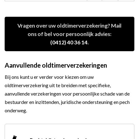
Vragen over uw oldtimerverzekering? Mail
ons of bel voor persoonlijk advies:
(0412) 40 36 14
.
Aanvullende oldtimerverzekeringen
Bij ons kunt u er verder voor kiezen om uw
oldtimerverzekering uit te breiden met specifieke,
aanvullende verzekeringen voor persoonlijke schade van de
bestuurder en inzittenden, juridische ondersteuning en pech
onderweg.