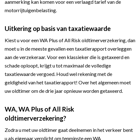
aanmerking kan komen voor een verlaagd tarief van de
motorrijtuigenbelasting.
Uitkering op basis van taxatiewaarde
Kiest u voor een WA Plus of All Risk oldtimerverzekering, dan
moet u in de meeste gevallen een taxatierapport overleggen
aan de verzekeraar. Voor een klassieker die is getaxeerd en
schade oploopt, krijgt u tot maximaal de volledige
taxatiewaarde vergoed. Houd wel rekening met de
geldigheid van het taxatierapport! Over het algemeen moet
uw oldtimer om de drie jaar opnieuw worden getaxeerd.
WA, WA Plus of All Risk
oldtimerverzekering?
Zodra u met uw oldtimer gaat deelnemen in het verkeer bent
u als eigenaar verplicht om tenminste een WA