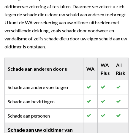
oldtimerverzekering af te sluiten. Daarmee verzekert u zich
tegen de schade die u door uw schuld aan anderen toebrengt.
U kunt de WA verzekering van uw oltimer uitbreiden met
verschillende dekking, zoals schade door noodweer en
vandalisme of zelfs schade die u door uw eigen schuld aan uw
oldtimer is ontstaan.
WA
All
Schade aan anderen door u
WA
Plus
Risk
Schade aan andere voertuigen
Schade aan bezittingen
Schade aan personen
Schade aan uw oldtimer van