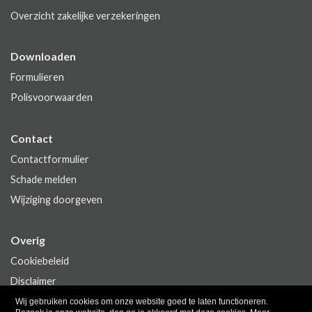
Overzicht zakelijke verzekeringen
Downloaden
Formulieren
Polisvoorwaarden
Contact
Contactformulier
Schade melden
Wijziging doorgeven
Overig
Cookiebeleid
Disclaimer
Privacy
Wij gebruiken cookies om onze website goed te laten functioneren.