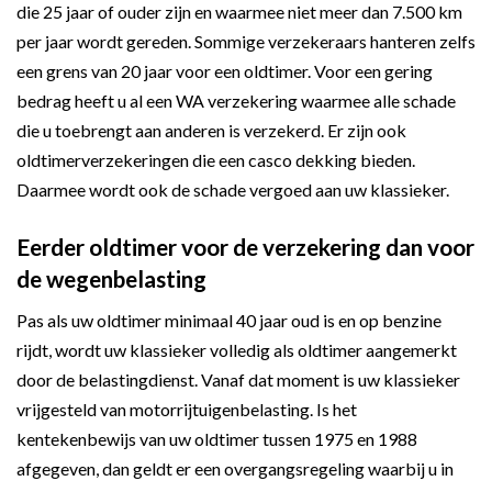
die 25 jaar of ouder zijn en waarmee niet meer dan 7.500 km
per jaar wordt gereden. Sommige verzekeraars hanteren zelfs
een grens van 20 jaar voor een oldtimer. Voor een gering
bedrag heeft u al een WA verzekering waarmee alle schade
die u toebrengt aan anderen is verzekerd. Er zijn ook
oldtimerverzekeringen die een casco dekking bieden.
Daarmee wordt ook de schade vergoed aan uw klassieker.
Eerder oldtimer voor de verzekering dan voor
de wegenbelasting
Pas als uw oldtimer minimaal 40 jaar oud is en op benzine
rijdt, wordt uw klassieker volledig als oldtimer aangemerkt
door de belastingdienst. Vanaf dat moment is uw klassieker
vrijgesteld van motorrijtuigenbelasting. Is het
kentekenbewijs van uw oldtimer tussen 1975 en 1988
afgegeven, dan geldt er een overgangsregeling waarbij u in