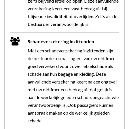
zelfs blijvend letsel oplopen. Deze aanvullende
verzekering keert een vast bedrag uit bij
blijvende invaliditeit of overlijden. Zelfs als de
bestuurder verantwoordelijk is.
Schadeverzekering inzittenden
Met een schadeverzekering inzittenden zijn
de bestuurder en passagiers van uw oldtimer
goed verzekerd voor zowel letselschade als
schade aan hun bagage en kleding. Deze
aanvullende verzekering keert na een ongeval
met uw oldtimer een bedrag uit dat gelijk is
aan de werkelijk geleden schade, ongeacht wie
verantwoordelijk is. Ook passagiers kunnen
aanspraak maken op de werkelijk geleden
schade.