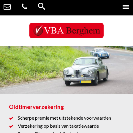
Oldtimerverzekering
Scherpe premie met uitstekende voorwaarden
Verzekering op basis van taxatiewaarde