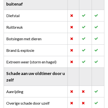
buitenaf
Diefstal
Ruitbreuk
Botsingen met dieren
Brand & explosie
Extreem weer (storm en hagel)
Schade aan uw oldtimer door u
zelf
Aanrijding
Overige schade door uzelf