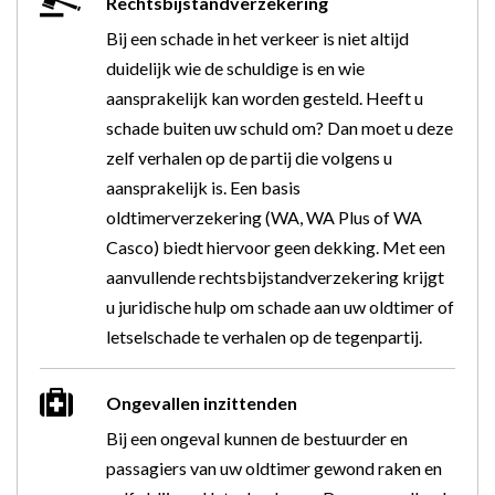
Rechtsbijstandverzekering
Bij een schade in het verkeer is niet altijd
duidelijk wie de schuldige is en wie
aansprakelijk kan worden gesteld. Heeft u
schade buiten uw schuld om? Dan moet u deze
zelf verhalen op de partij die volgens u
aansprakelijk is. Een basis
oldtimerverzekering (WA, WA Plus of WA
Casco) biedt hiervoor geen dekking. Met een
aanvullende rechtsbijstandverzekering krijgt
u juridische hulp om schade aan uw oldtimer of
letselschade te verhalen op de tegenpartij.
Ongevallen inzittenden
Bij een ongeval kunnen de bestuurder en
passagiers van uw oldtimer gewond raken en