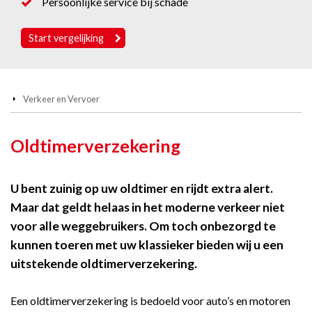
Persoonlijke service bij schade
Start vergelijking
Verkeer en Vervoer
Oldtimerverzekering
U bent zuinig op uw oldtimer en rijdt extra alert.
Maar dat geldt helaas in het moderne verkeer niet
voor alle weggebruikers. Om toch onbezorgd te
kunnen toeren met uw klassieker bieden wij u een
uitstekende oldtimerverzekering.
Een oldtimerverzekering is bedoeld voor auto’s en motoren