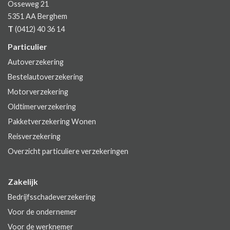
Osseweg 21
5351 AA
Berghem
T
(0412) 40 36 14
Particulier
Autoverzekering
Bestelautoverzekering
Motorverzekering
Oldtimerverzekering
Pakketverzekering Wonen
Reisverzekering
Overzicht particuliere verzekeringen
Zakelijk
Bedrijfsschadeverzekering
Voor de ondernemer
Voor de werknemer