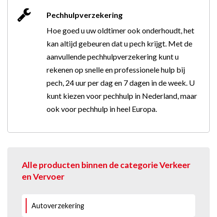
Pechhulpverzekering
Hoe goed u uw oldtimer ook onderhoudt, het
kan altijd gebeuren dat u pech krijgt. Met de
aanvullende pechhulpverzekering kunt u
rekenen op snelle en professionele hulp bij
pech, 24 uur per dag en 7 dagen in de week. U
kunt kiezen voor pechhulp in Nederland, maar
ook voor pechhulp in heel Europa.
Alle producten binnen de categorie Verkeer
en Vervoer
Autoverzekering