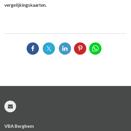
vergelijkingskaarten
.
VBA Berghem