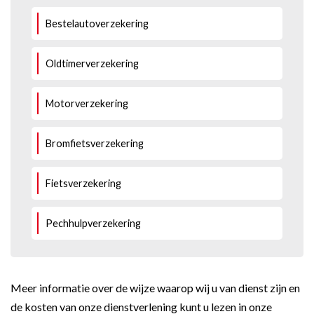
Bestelautoverzekering
Oldtimerverzekering
Motorverzekering
Bromfietsverzekering
Fietsverzekering
Pechhulpverzekering
Meer informatie over de wijze waarop wij u van dienst zijn en
de kosten van onze dienstverlening kunt u lezen in onze