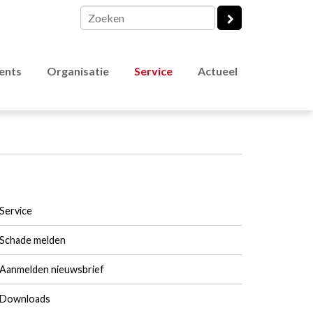
vents
Organisatie
Service
Actueel
Service
Schade melden
Aanmelden nieuwsbrief
Downloads