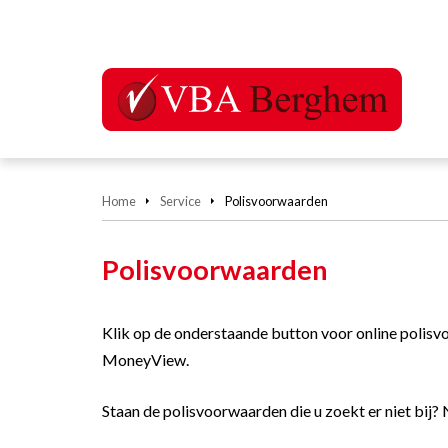
Home
Service
Polisvoorwaarden
Polisvoorwaarden
Klik op de onderstaande button voor online poli
MoneyView.
Staan de polisvoorwaarden die u zoekt er niet bij?