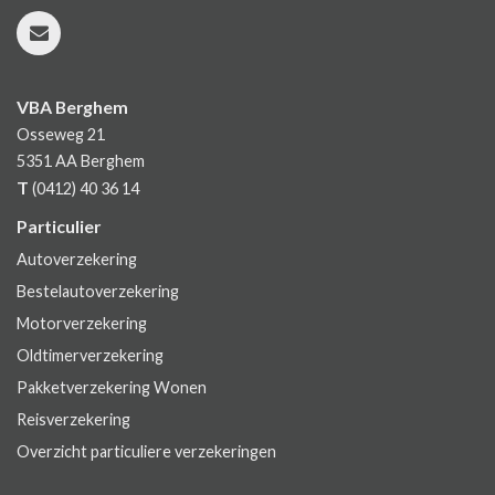
VBA Berghem
Osseweg 21
5351 AA
Berghem
T
(0412) 40 36 14
Particulier
Autoverzekering
Bestelautoverzekering
Motorverzekering
Oldtimerverzekering
Pakketverzekering Wonen
Reisverzekering
Overzicht particuliere verzekeringen