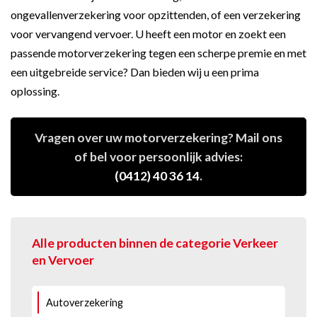
ongevallenverzekering voor opzittenden, of een verzekering
voor vervangend vervoer. U heeft een motor en zoekt een
passende motorverzekering tegen een scherpe premie en met
een uitgebreide service? Dan bieden wij u een prima
oplossing.
Vragen over uw motorverzekering? Mail ons
of bel voor persoonlijk advies:
(0412) 40 36 14
.
Alle producten binnen de categorie Verkeer
en Vervoer
Autoverzekering