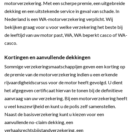
motorverzekering. Met een scherpe premie, een uitgebreide
dekking en een uitstekende service in geval van schade. In
Nederland is een WA-motorverzekering verplicht. Wij
bekijken graag voor u voor welke verzekering het beste bij
de leeftijd van uw motor past, WA, WA beperkt casco of WA-
casco.
Kortingen en aanvullende dekkingen
Sommige verzekeringsmaatschappijen geven een korting op
de premie van de motorverzekering indien u een erkende
rijvaardigheidscursus voor de motor heeft gevolgd. U dient
het afgegeven certificaat hiervan te tonen bij de definitieve
aanvraag van uw verzekering. Bij een motorverzekering heeft
u veel keuzevrijheid en kunt u de polis zelf samenstellen.
Naast de basisverzekering kunt u kiezen voor een
aanvullende no-claim dekking, een
verhaalsrechtsbijstandverzekering, een