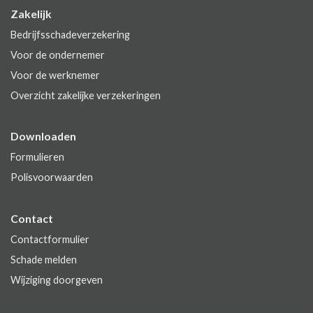
Zakelijk
Bedrijfsschadeverzekering
Voor de ondernemer
Voor de werknemer
Overzicht zakelijke verzekeringen
Downloaden
Formulieren
Polisvoorwaarden
Contact
Contactformulier
Schade melden
Wijziging doorgeven