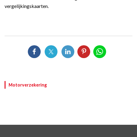
vergelijkingskaarten
.
Motorverzekering