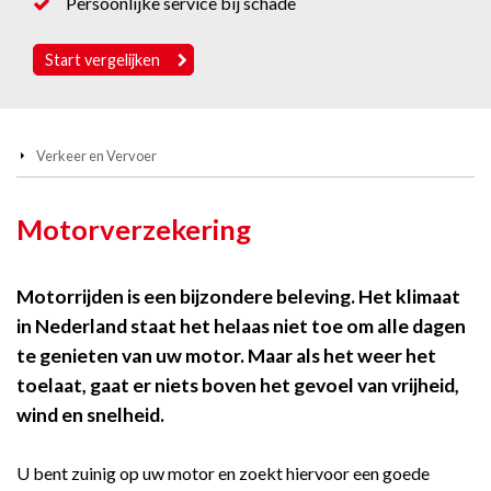
Persoonlijke service bij schade
Start vergelijken
Verkeer en Vervoer
Motorverzekering
Motorrijden is een bijzondere beleving. Het klimaat
in Nederland staat het helaas niet toe om alle dagen
te genieten van uw motor. Maar als het weer het
toelaat, gaat er niets boven het gevoel van vrijheid,
wind en snelheid.
U bent zuinig op uw motor en zoekt hiervoor een goede