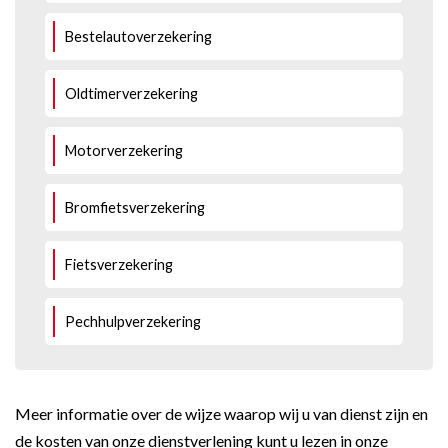
Bestelautoverzekering
Oldtimerverzekering
Motorverzekering
Bromfietsverzekering
Fietsverzekering
Pechhulpverzekering
Meer informatie over de wijze waarop wij u van dienst zijn en
de kosten van onze dienstverlening kunt u lezen in onze