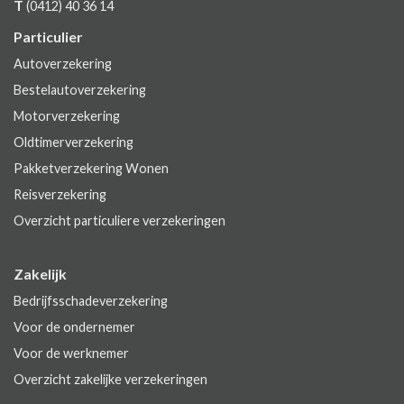
T
(0412) 40 36 14
Particulier
Autoverzekering
Bestelautoverzekering
Motorverzekering
Oldtimerverzekering
Pakketverzekering Wonen
Reisverzekering
Overzicht particuliere verzekeringen
Zakelijk
Bedrijfsschadeverzekering
Voor de ondernemer
Voor de werknemer
Overzicht zakelijke verzekeringen