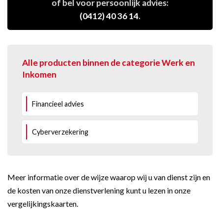
of bel voor persoonlijk advies:
(0412) 40 36 14
.
Alle producten binnen de categorie Werk en
Inkomen
Financieel advies
Cyberverzekering
Meer informatie over de wijze waarop wij u van dienst zijn en
de kosten van onze dienstverlening kunt u lezen in onze
vergelijkingskaarten
.