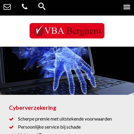
Cyberverzekering
Scherpe premie met uitstekende voorwaarden
Persoonlijke service bij schade