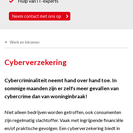
Hulp van IT-experts
Neem contact met ons op
Werk en Inkomen
Cyberverzekering
Cybercriminaliteit neemt hand over hand toe. In
sommige maanden zijn er zelfs meer gevallen van
cybercrime dan van woninginbraak!
Niet alleen bedrijven worden getroffen, ook consumenten
zijn regelmatig slachtoffer. Vaak met ingrijpende financiële
en/of praktische gevolgen. Een cyberverzekering biedt in