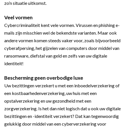
zo’n situatie uitkomst.
Veel vormen
Cybercriminaliteit kent vele vormen. Virussen en phishing e-
mails zijn misschien wel de bekendste varianten. Maar ook
andere vormen komen steeds vaker voor, zoals bijvoorbeeld
cyberafpersing, het gijzelen van computers door middel van
ransomware, diefstal van geld en zelfs van uw digitale
identiteit!
Bescherming geen overbodige luxe
Uw bezittingen verzekert u met een inboedelverzekering of
een kostbaarhedenverzekering, uw huis met een
opstalverzekering en uw gezondheid met een
zorgverzekering. Is het dan niet logisch dat u ook uw digitale
bezittingen en -identiteit verzekert? Dat kan tegenwoordig
gelukkig door middel van een cyberverzekering voor