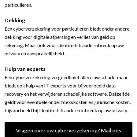
particulieren.
Dekking
Een cyberverzekering voor particulieren biedt onder andere
dekking voor digitale afpersing en verlies van geld op
rekening. Maar ook voor identiteitsfraude, inbreuk op uw
privacy en aansprakelijkheid.
Hulp van experts
Een cyberverzekering vergoedt niet alleen uw schade, maar
biedt ook hulp van IT-experts voor bijvoorbeeld data
recovery en het verwijderen schadelijke software. Datzelfde
geldt voor eventuele onderzoekskosten en juridische kosten,
bijvoorbeeld bij identiteitsfraude en inbreuk op uw privacy.
Vragen over uw cyberverzekering? Mail ons