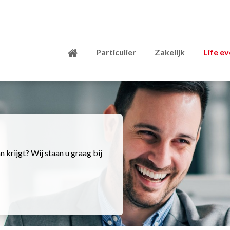
Particulier
Zakelijk
Life e
 krijgt? Wij staan u graag bij