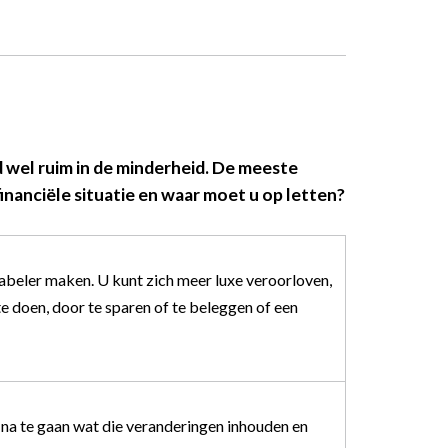
 wel ruim in de minderheid. De meeste
inanciële situatie en waar moet u op letten?
tabeler maken. U kunt zich meer luxe veroorloven,
doen, door te sparen of te beleggen of een
 na te gaan wat die veranderingen inhouden en