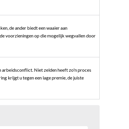
aken, de ander biedt een waaier aan
de voorzieningen op die mogelijk wegvallen door
arbeidsconflict. Niet zelden heeft zo'n proces
g krijgt u tegen een lage premie, de juiste