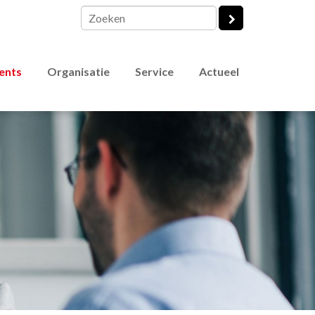
vents
Organisatie
Service
Actueel