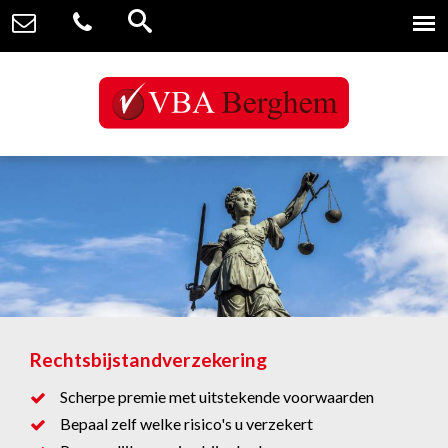
Rechtsbijstandverzekering
Scherpe premie met uitstekende voorwaarden
Bepaal zelf welke risico's u verzekert