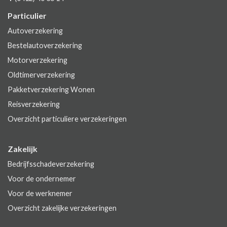
Particulier
Autoverzekering
Bestelautoverzekering
Motorverzekering
Oldtimerverzekering
Pakketverzekering Wonen
Reisverzekering
Overzicht particuliere verzekeringen
Zakelijk
Bedrijfsschadeverzekering
Voor de ondernemer
Voor de werknemer
Overzicht zakelijke verzekeringen