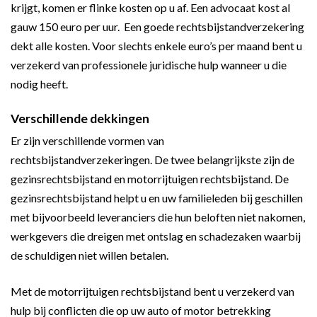
krijgt, komen er flinke kosten op u af. Een advocaat kost al
gauw 150 euro per uur. Een goede rechtsbijstandverzekering
dekt alle kosten. Voor slechts enkele euro’s per maand bent u
verzekerd van professionele juridische hulp wanneer u die
nodig heeft.
Verschillende dekkingen
Er zijn verschillende vormen van
rechtsbijstandverzekeringen. De twee belangrijkste zijn de
gezinsrechtsbijstand en motorrijtuigen rechtsbijstand. De
gezinsrechtsbijstand helpt u en uw familieleden bij geschillen
met bijvoorbeeld leveranciers die hun beloften niet nakomen,
werkgevers die dreigen met ontslag en schadezaken waarbij
de schuldigen niet willen betalen.
Met de motorrijtuigen rechtsbijstand bent u verzekerd van
hulp bij conflicten die op uw auto of motor betrekking