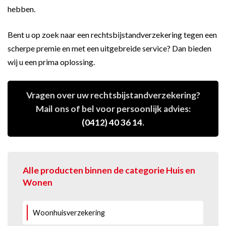
hebben.
Bent u op zoek naar een rechtsbijstandverzekering tegen een
scherpe premie en met een uitgebreide service? Dan bieden
wij u een prima oplossing.
Vragen over uw rechtsbijstandverzekering?
Mail ons of bel voor persoonlijk advies:
(0412) 40 36 14
.
Alle producten binnen de categorie Huis en
Wonen
Woonhuisverzekering