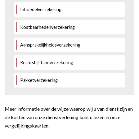
Inboedelverzekering
Kostbaarhedenverzekering
Aansprakelijkheidsverzekering
Rechtsbijstandverzekering
Pakketverzekering
Meer informatie over de wijze waarop wij u van dienst zijn en
de kosten van onze dienstverlening kunt u lezen in onze
vergelijkingskaarten
.