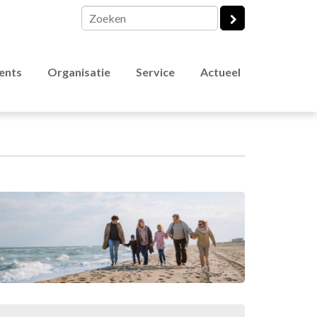
vents
Organisatie
Service
Actueel