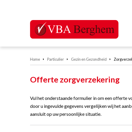
Home
Particulier
Gezin en Gezondheid
Zorgverze
Offerte zorgverzekering
Vul het onderstaande formulier in om een offerte 
door u ingevulde gegevens vergelijken wij het aanb
aansluit op uw persoonlijke situatie.