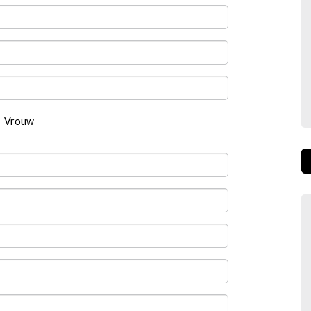
Vrouw