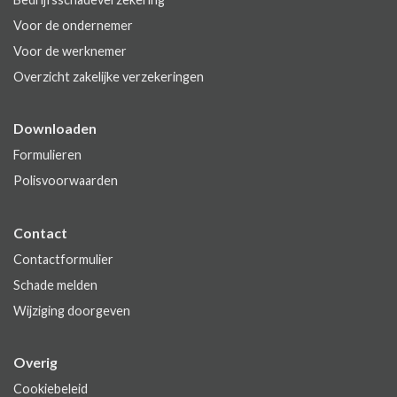
Voor de ondernemer
Voor de werknemer
Overzicht zakelijke verzekeringen
Downloaden
Formulieren
Polisvoorwaarden
Contact
Contactformulier
Schade melden
Wijziging doorgeven
Overig
Cookiebeleid