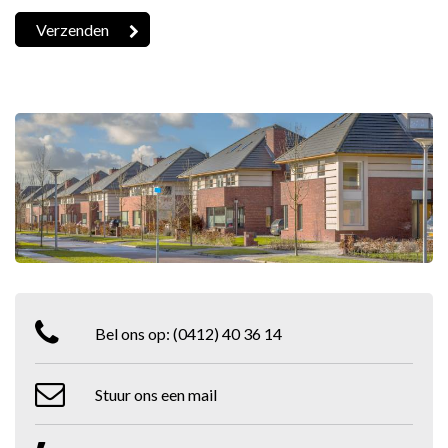
Bel ons op:
(0412) 40 36 14
Stuur ons een mail