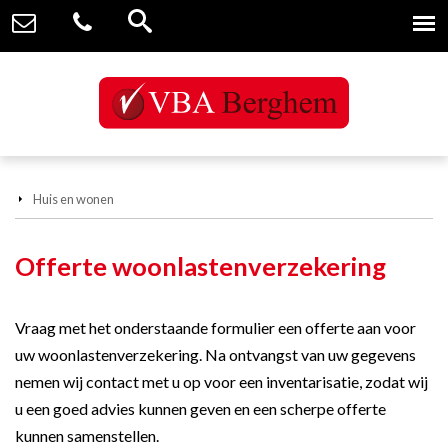
Huis en wonen
Offerte woonlastenverzekering
Vraag met het onderstaande formulier een offerte aan voor
uw woonlastenverzekering. Na ontvangst van uw gegevens
nemen wij contact met u op voor een inventarisatie, zodat wij
u een goed advies kunnen geven en een scherpe offerte
kunnen samenstellen.