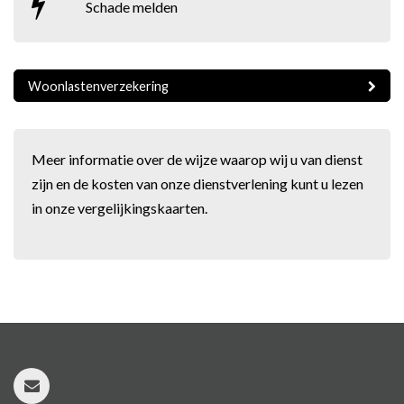
Schade melden
Woonlastenverzekering
Meer informatie over de wijze waarop wij u van dienst
zijn en de kosten van onze dienstverlening kunt u lezen
in onze
vergelijkingskaarten
.