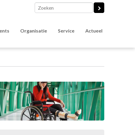
vents
Organisatie
Service
Actueel