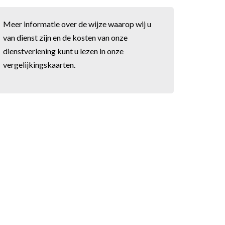
Meer informatie over de wijze waarop wij u
van dienst zijn en de kosten van onze
dienstverlening kunt u lezen in onze
vergelijkingskaarten
.